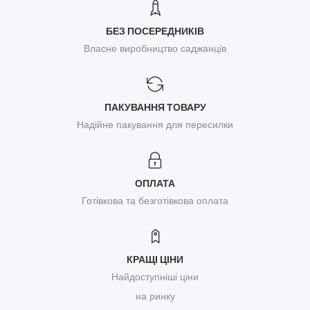
БЕЗ ПОСЕРЕДНИКІВ
Власне виробництво саджанців
ПАКУВАННЯ ТОВАРУ
Надійне пакування для пересилки
ОПЛАТА
Готівкова та безготівкова оплата
КРАЩІ ЦІНИ
Найдоступніші ціни
на ринку