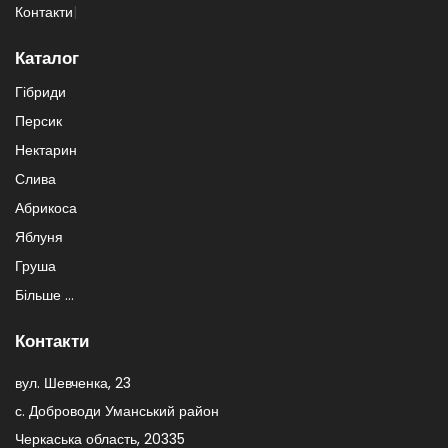
Контакти
|
Каталог
Гібриди
Персик
Нектарин
Слива
Абрикоса
Яблуня
Груша
Більше ...
Контакти
вул. Шевченка, 23
с. Доброводи Уманський район
Черкаська область, 20335