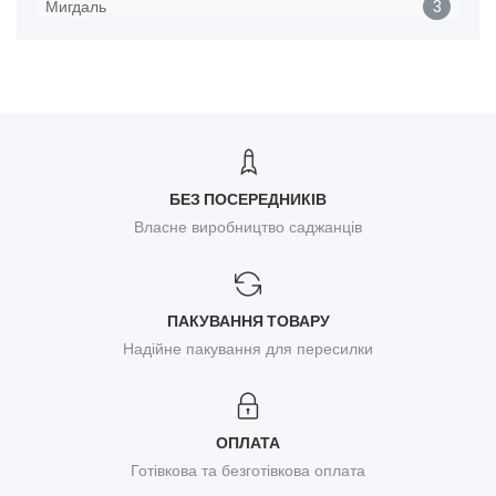
Мигдаль
3
БЕЗ ПОСЕРЕДНИКІВ
Власне виробництво саджанців
ПАКУВАННЯ ТОВАРУ
Надійне пакування для пересилки
ОПЛАТА
Готівкова та безготівкова оплата