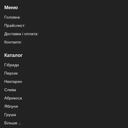
Меню
Головна
|
Прайслист
|
Доставка і оплата
|
Контакти
|
Каталог
Гібриди
Персик
Нектарин
Слива
Абрикоса
Яблуня
Груша
Більше ...