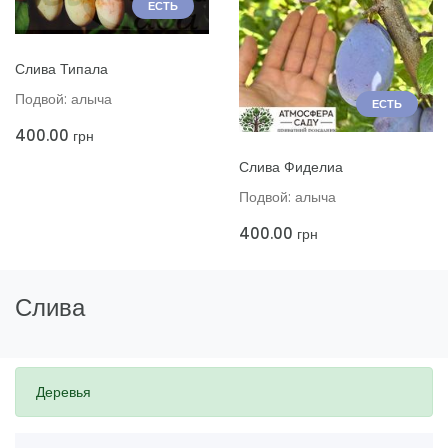
ЕСТЬ
ДОБАВИТЬ В КОРЗИНУ
Слива Типала
Подвой: алыча
ЕСТЬ
400.00
грн
ДОБАВИТЬ В КОРЗИНУ
Слива Фиделиа
Подвой: алыча
400.00
грн
Слива
Деревья