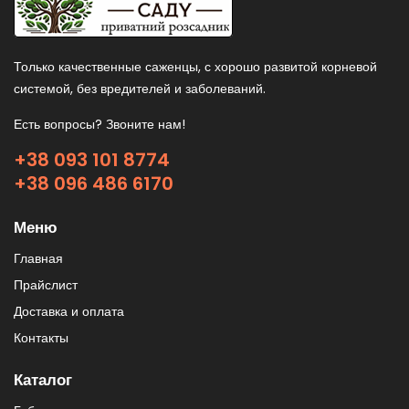
Только качественные саженцы, с хорошо развитой корневой
системой, без вредителей и заболеваний.
Есть вопросы? Звоните нам!
+38 093 101 8774
+38 096 486 6170
Меню
Главная
Прайслист
Доставка и оплата
Контакты
Каталог