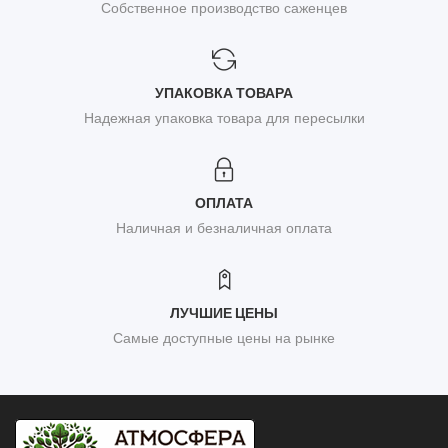
Собственное производство саженцев
УПАКОВКА ТОВАРА
Надежная упаковка товара для пересылки
ОПЛАТА
Наличная и безналичная оплата
ЛУЧШИЕ ЦЕНЫ
Самые доступные цены на рынке