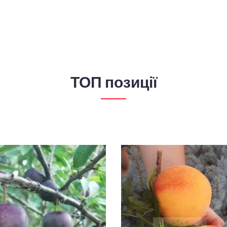
ТОП позиції