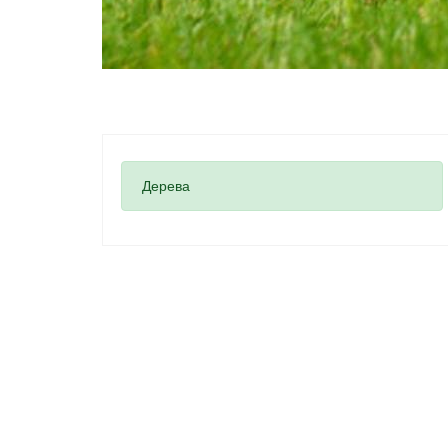
Дерева