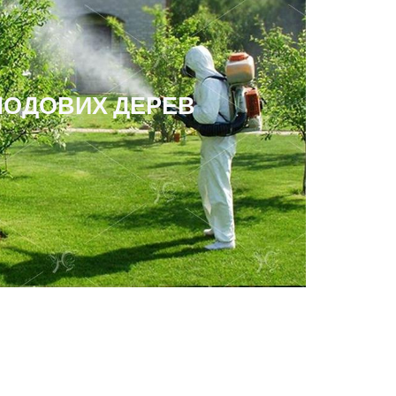
ЛОДОВИХ ДЕРЕВ