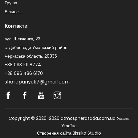
Груша
Більше ...
Контакти
вул. Шевченка, 23
с. Доброводи Уманський район
Черкаська область, 20335
+38 093 101 8774
+38 096 486 6170
sharapanyuk7@gmail.com
Copyright © 2020-2026 atmospherasada.com.ua Умань
Україна
Створення сайта Bissiko Studio