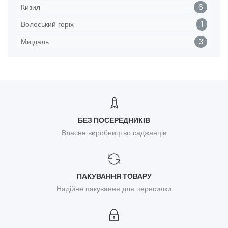
Кизил
6
Волоський горіх
1
Мигдаль
3
БЕЗ ПОСЕРЕДНИКІВ
Власне виробництво саджанців
ПАКУВАННЯ ТОВАРУ
Надійне пакування для пересилки