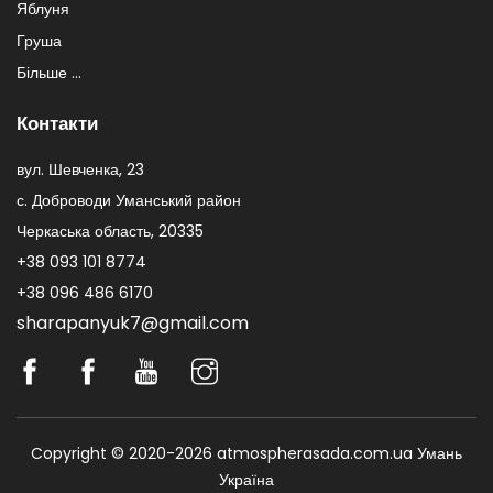
Яблуня
Груша
Більше ...
Контакти
вул. Шевченка, 23
с. Доброводи Уманський район
Черкаська область, 20335
+38 093 101 8774
+38 096 486 6170
sharapanyuk7@gmail.com
Copyright © 2020-2026 atmospherasada.com.ua Умань
Україна