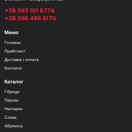
+38 093 101 8774
+38 096 486 6170
Меню
Головна
|
Прайслист
|
Доставка і оплата
|
Контакти
|
Каталог
Гібриди
Персик
Нектарин
Слива
Абрикоса