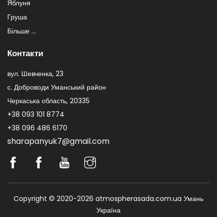
Яблуня
Груша
Більше ...
Контакти
вул. Шевченка, 23
с. Доброводи Уманський район
Черкаська область, 20335
+38 093 101 8774
+38 096 486 6170
sharapanyuk7@gmail.com
Copyright © 2020-2026 atmospherasada.com.ua Умань
Україна