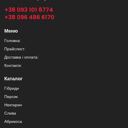
+38 093 101 8774
+38 096 486 6170
Меню
Головна
|
Прайслист
|
Доставка і оплата
|
Контакти
|
Каталог
Гібриди
Персик
Нектарин
Слива
Абрикоса