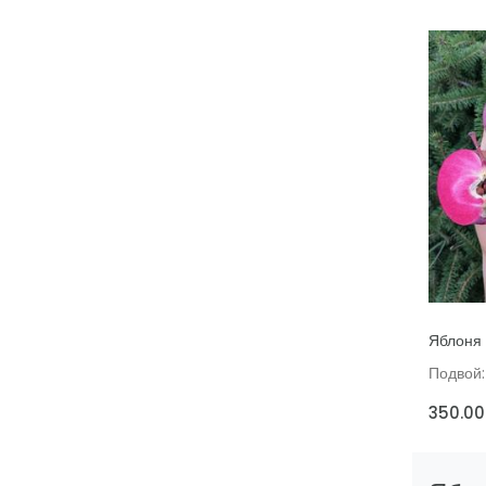
ДОБАВИ
Яблоня
Подвой:
350.00