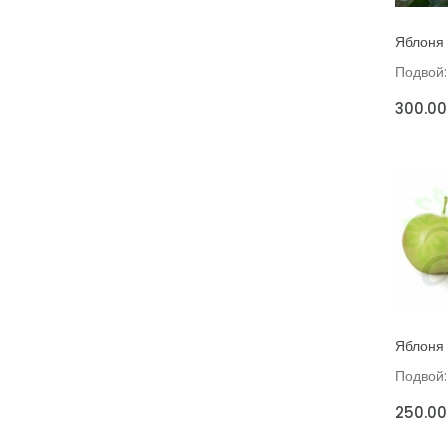
ДОБАВИ
Яблоня
Подвой:
300.00
ДОБАВИ
Яблоня
Подвой:
250.00