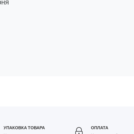
оня
УПАКОВКА ТОВАРА
ОПЛАТА