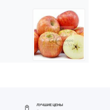
ЛУЧШИЕ ЦЕНЫ