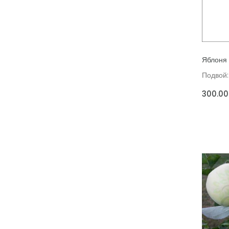
ДОБАВИ
Яблоня 
Подвой:
300.00