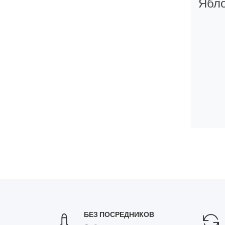
Ябл
БЕЗ ПОСРЕДНИКОВ