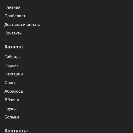
Главная
Прайслист
Доставка и оплата
Контакты
Каталог
Гибриды
Персик
Нектарин
Слива
Абрикоса
Яблоня
Груша
Больше ...
Контакты