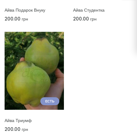
ДОБАВИТЬ В КОРЗИНУ
ДОБАВИТЬ В КОРЗИНУ
Айва Подарок Внуку
Айва Студентка
200.00
200.00
грн
грн
ЕСТЬ
ДОБАВИТЬ В КОРЗИНУ
Айва Триумф
200.00
грн