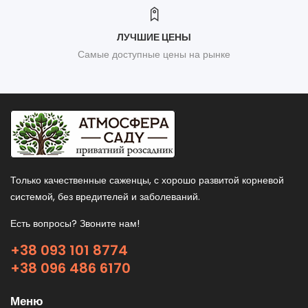
ЛУЧШИЕ ЦЕНЫ
Самые доступные цены на рынке
Только качественные саженцы, с хорошо развитой корневой
системой, без вредителей и заболеваний.
Есть вопросы? Звоните нам!
+38 093 101 8774
+38 096 486 6170
Меню