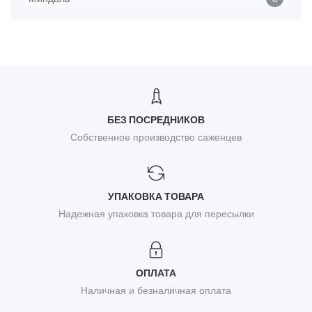
БЕЗ ПОСРЕДНИКОВ
Собственное производство саженцев
УПАКОВКА ТОВАРА
Надежная упаковка товара для пересылки
ОПЛАТА
Наличная и безналичная оплата