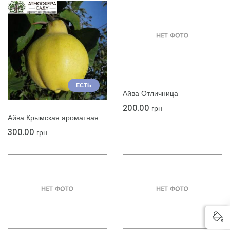
ЕСТЬ
ДОБАВИТЬ В КОРЗИНУ
Айва Отличница
200.00
грн
ДОБАВИТЬ В КОРЗИНУ
Айва Крымская ароматная
300.00
грн