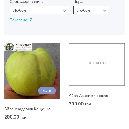
Срок созревания:
Вкус:
Любой
Любой
Показано:
7
ЕСТЬ
ДОБАВИТЬ В КОРЗИНУ
Айва Акадимическая
300.00
грн
ДОБАВИТЬ В КОРЗИНУ
Айва Академик Кащенко
200.00
грн